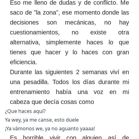
Eso me lleno de dudas y de conflicto. Me
saco de "la zona", ese momento donde las
decisiones son mecánicas, no hay
cuestionamientos, no existe otra
alternativa, simplemente haces lo que
tienes que hacer y lo haces con gran
eficiencia.
Durante las siguientes 2 semanas viví en
una pesadilla. Todos los días durante mi
entrenamiento había una voz en mi
cabeza que decía cosas como
¿Que haces aquí?
Ya wey, ya me canse, esto duele
¡Ya vámonos we, ya no aguanto yaaaa!
Es horrible vivir con alguien así de