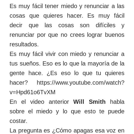
Es muy fácil tener miedo y renunciar a las
cosas que quieres hacer. Es muy fácil
decir que las cosas son difíciles y
renunciar por que no crees lograr buenos
resultados.
Es muy fácil vivir con miedo y renunciar a
tus sueños. Eso es lo que la mayoría de la
gente hace. ¿Es eso lo que tu quieres
hacer?
https://www.youtube.com/watch?
v=Hpd61o6TvXM
En el video anterior
Will Smith
habla
sobre el miedo y lo que esto te puede
costar.
La pregunta es ¿Cómo apagas esa voz en