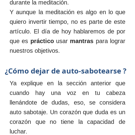
durante la meditación.
Y aunque la meditación es algo en lo que
quiero invertir tiempo, no es parte de este
artículo. El día de hoy hablaremos de por
que es
práctico
usar
mantras
para lograr
nuestros objetivos.
¿Cómo dejar de auto-sabotearse ?
Ya explique en la sección anterior que
cuando hay una voz en tu cabeza
llenándote de dudas, eso, se considera
auto sabotaje. Un corazón que duda es un
corazón que no tiene la capacidad de
luchar.