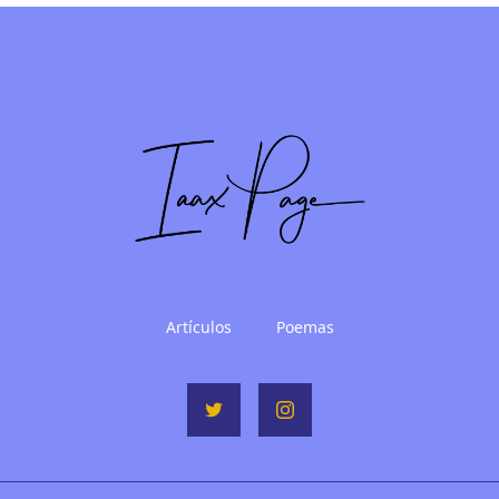
Artículos
Poemas