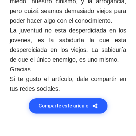
miedo, nuestro cinismo, y la arrogancia,
pero quizá seamos demasiado viejos para
poder hacer algo con el conocimiento.
La juventud no esta desperdiciada en los
jovenes, es la sabiduría la que esta
desperdiciada en los viejos. La sabiduría
de que el único enemigo, es uno mismo.
Gracias
Si te gusto el artículo, dale compartir en
tus redes sociales.
Comparte este arículo