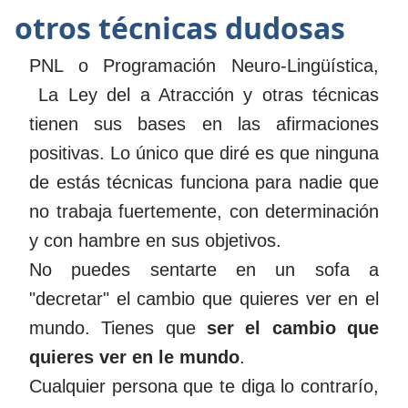
otros técnicas dudosas
PNL o Programación Neuro-Lingüística,
La Ley del a Atracción y otras técnicas
tienen sus bases en las afirmaciones
positivas. Lo único que diré es que ninguna
de estás técnicas funciona para nadie que
no trabaja fuertemente, con determinación
y con hambre en sus objetivos.
No puedes sentarte en un sofa a
"decretar" el cambio que quieres ver en el
mundo. Tienes que
ser el cambio que
quieres ver en le mundo
.
Cualquier persona que te diga lo contrarío,