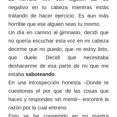
negativo en tu cabeza mientras estás
tratando de hacer ejercicio. Es aun más
horrible que ese alguien seas tu mismo.
Un día en camino al gimnasio, decidí que
no quería escuchar esta voz en mi cabeza
decirme que no puedo, que no estoy listo,
que duele. Decidí que necesitaba
deshacerme de esa parte de mi que me
estaba
saboteando
.
En una introspección honesta –Donde te
cuestionas el por que de las cosas que
haces y respondes sin mentir– encontré la
razón por la cual entreno.
Esto se ha convertido en mi mantra