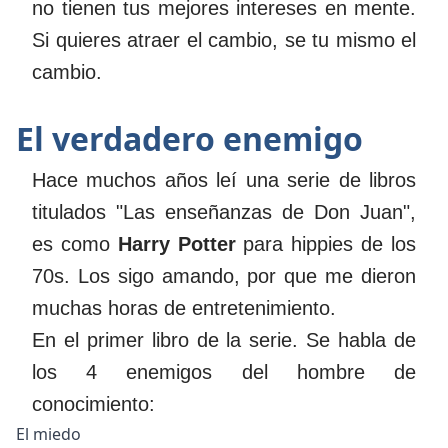
no tienen tus mejores intereses en mente.
Si quieres atraer el cambio, se tu mismo el
cambio.
El verdadero enemigo
Hace muchos años leí una serie de libros
titulados "Las enseñanzas de Don Juan",
es como
Harry Potter
para hippies de los
70s. Los sigo amando, por que me dieron
muchas horas de entretenimiento.
En el primer libro de la serie. Se habla de
los 4 enemigos del hombre de
conocimiento:
El miedo