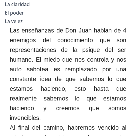
La claridad
El poder
La vejez
Las enseñanzas de Don Juan hablan de 4
enemigos del conocimiento que son
representaciones de la psique del ser
humano. El miedo que nos controla y nos
auto sabotea es remplazado por una
constante idea de que sabemos lo que
estamos haciendo, esto hasta que
realmente sabemos lo que estamos
haciendo y creemos que somos
invencibles.
Al final del camino, habremos vencido al