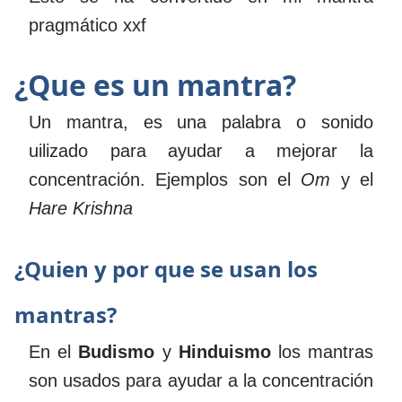
pragmático xxf
¿Que es un mantra?
Un mantra, es una palabra o sonido
uilizado para ayudar a mejorar la
concentración. Ejemplos son el
Om
y el
Hare Krishna
¿Quien y por que se usan los
mantras?
En el
Budismo
y
Hinduismo
los mantras
son usados para ayudar a la concentración