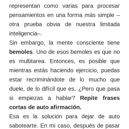
representan como varias para procesar
pensamientos en una forma más simple –
otra prueba obvia de nuestra limitada
inteligencia–.
Sin embargo, la mente consciente tiene
bemoles
. Uno de esos bemoles es que no
es multitarea. Entonces, es posible que
mientras estás haciendo ejercicio, puedas
estar recriminándote de lo mucho que
duele, de lo difícil que es. ¿Pero que pasa
si empiezas a hablar?
Repite frases
cortas de auto afirmación.
Esa es la solución para dejar de auto
sabotearte. En mi caso, después de pasar