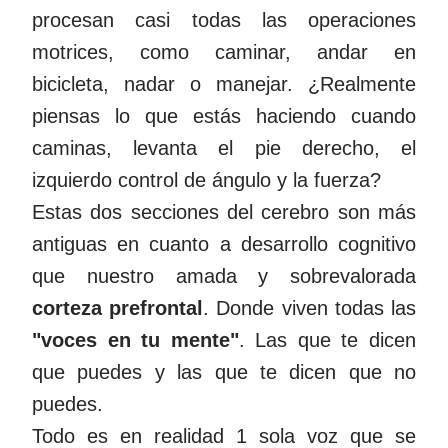
procesan casi todas las operaciones
motrices, como caminar, andar en
bicicleta, nadar o manejar. ¿Realmente
piensas lo que estás haciendo cuando
caminas, levanta el pie derecho, el
izquierdo control de ángulo y la fuerza?
Estas dos secciones del cerebro son más
antiguas en cuanto a desarrollo cognitivo
que nuestro amada y sobrevalorada
corteza prefrontal
. Donde viven todas las
"voces en tu mente"
. Las que te dicen
que puedes y las que te dicen que no
puedes.
Todo es en realidad 1 sola voz que se