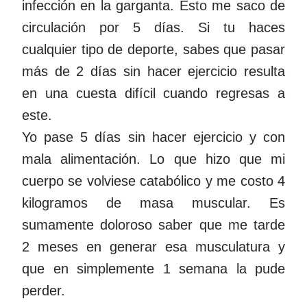
infección en la garganta. Esto me saco de
circulación por 5 días. Si tu haces
cualquier tipo de deporte, sabes que pasar
más de 2 días sin hacer ejercicio resulta
en una cuesta difícil cuando regresas a
este.
Yo pase 5 días sin hacer ejercicio y con
mala alimentación. Lo que hizo que mi
cuerpo se volviese catabólico y me costo 4
kilogramos de masa muscular. Es
sumamente doloroso saber que me tarde
2 meses en generar esa musculatura y
que en simplemente 1 semana la pude
perder.