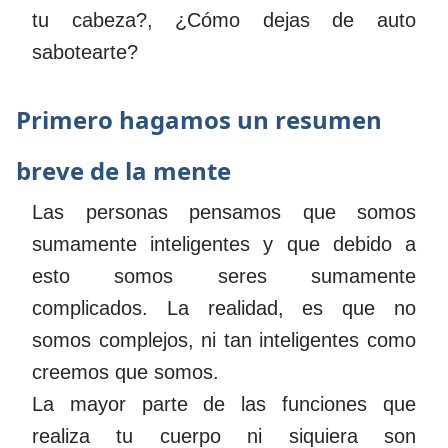
tu cabeza?, ¿Cómo dejas de auto
sabotearte?
Primero hagamos un resumen
breve de la mente
Las personas pensamos que somos
sumamente inteligentes y que debido a
esto somos seres sumamente
complicados. La realidad, es que no
somos complejos, ni tan inteligentes como
creemos que somos.
La mayor parte de las funciones que
realiza tu cuerpo ni siquiera son