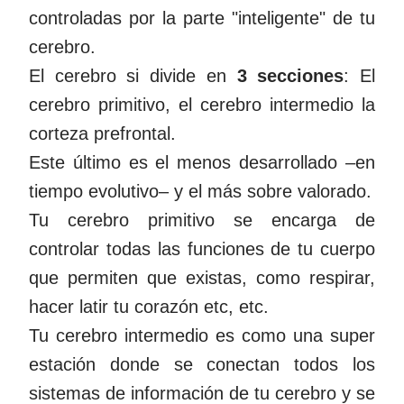
controladas por la parte "inteligente" de tu
cerebro.
El cerebro si divide en
3 secciones
: El
cerebro primitivo, el cerebro intermedio la
corteza prefrontal.
Este último es el menos desarrollado –en
tiempo evolutivo– y el más sobre valorado.
Tu cerebro primitivo se encarga de
controlar todas las funciones de tu cuerpo
que permiten que existas, como respirar,
hacer latir tu corazón etc, etc.
Tu cerebro intermedio es como una super
estación donde se conectan todos los
sistemas de información de tu cerebro y se