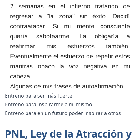
2 semanas en el infierno tratando de
regresar a "la zona" sin éxito. Decidí
contraatacar. Si mi mente consciente
quería sabotearme. La obligaría a
reafirmar mis esfuerzos también.
Eventualmente el esfuerzo de repetir estos
mantras opaco la voz negativa en mi
cabeza.
Algunas de mis frases de autoafirmación
Entreno para ser más fuerte
Entreno para inspirarme a mi mismo
Entreno para en un futuro poder inspirar a otros
PNL, Ley de la Atracción y