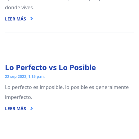
donde vives.
LEER MÁS
Lo Perfecto vs Lo Posible
22 sep 2022, 1:15 p.m.
Lo perfecto es imposible, lo posible es generalmente
imperfecto.
LEER MÁS