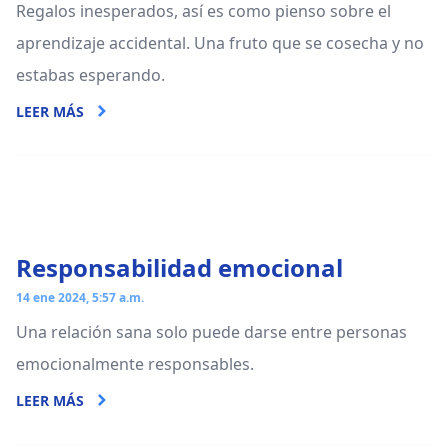
Regalos inesperados, así es como pienso sobre el
aprendizaje accidental. Una fruto que se cosecha y no
estabas esperando.
LEER MÁS
Responsabilidad emocional
14 ene 2024, 5:57 a.m.
Una relación sana solo puede darse entre personas
emocionalmente responsables.
LEER MÁS