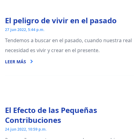
El peligro de vivir en el pasado
27 jun 2022, 5:44 p.m.
Tendemos a buscar en el pasado, cuando nuestra real
necesidad es vivir y crear en el presente.
LEER MÁS
El Efecto de las Pequeñas
Contribuciones
24 jun 2022, 10:59 p.m.