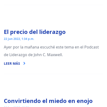
El precio del liderazgo
22 jun 2022, 1:34 p.m.
Ayer por la mañana escuché este tema en el Podcast
de Liderazgo de John C. Maxwell.
LEER MÁS
Convirtiendo el miedo en enojo