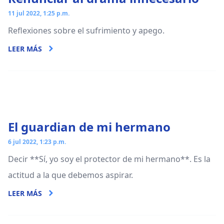
11 jul 2022, 1:25 p.m.
Reflexiones sobre el sufrimiento y apego.
LEER MÁS
El guardian de mi hermano
6 jul 2022, 1:23 p.m.
Decir **Sí, yo soy el protector de mi hermano**. Es la
actitud a la que debemos aspirar.
LEER MÁS