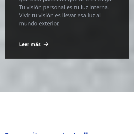
Tu visión personal es tu luz interna.
Vivir tu visión es llevar esa luz al
mundo exterior.
Leer más