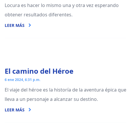
Locura es hacer lo mismo una y otra vez esperando
obtener resultados diferentes.
LEER MÁS
El camino del Héroe
6 ene 2024, 6:31 p.m.
El viaje del héroe es la historía de la aventura épica que
lleva a un personaje a alcanzar su destino.
LEER MÁS