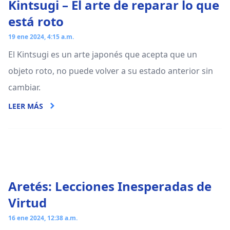
Kintsugi – El arte de reparar lo que
está roto
19 ene 2024, 4:15 a.m.
El Kintsugi es un arte japonés que acepta que un
objeto roto, no puede volver a su estado anterior sin
cambiar.
LEER MÁS
Aretés: Lecciones Inesperadas de
Virtud
16 ene 2024, 12:38 a.m.