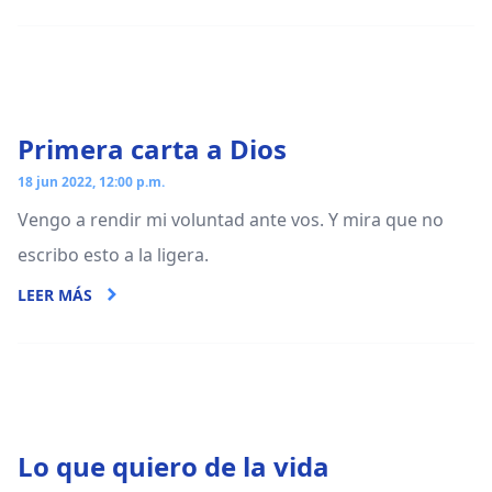
Primera carta a Dios
18 jun 2022, 12:00 p.m.
Vengo a rendir mi voluntad ante vos. Y mira que no
escribo esto a la ligera.
LEER MÁS
Lo que quiero de la vida