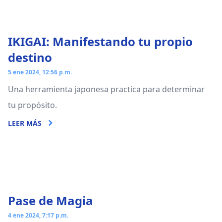
IKIGAI: Manifestando tu propio
destino
5 ene 2024, 12:56 p.m.
Una herramienta japonesa practica para determinar
tu propósito.
LEER MÁS
Pase de Magia
4 ene 2024, 7:17 p.m.