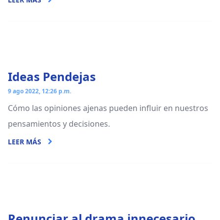
Ideas Pendejas
9 ago 2022, 12:26 p.m.
Cómo las opiniones ajenas pueden influir en nuestros
pensamientos y decisiones.
LEER MÁS
Renunciar al drama innecesario