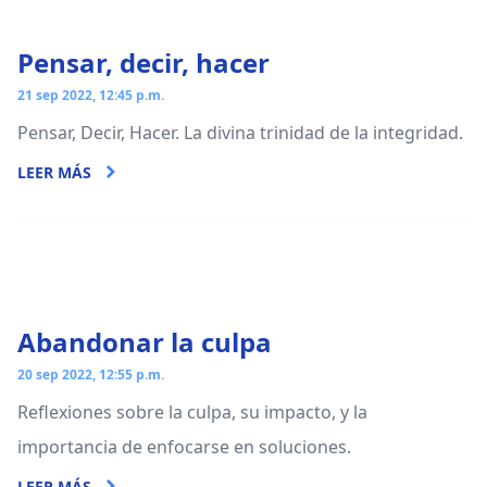
Pensar, decir, hacer
21 sep 2022, 12:45 p.m.
Pensar, Decir, Hacer. La divina trinidad de la integridad.
LEER MÁS
Abandonar la culpa
20 sep 2022, 12:55 p.m.
Reflexiones sobre la culpa, su impacto, y la
importancia de enfocarse en soluciones.
LEER MÁS