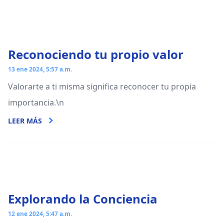
Reconociendo tu propio valor
13 ene 2024, 5:57 a.m.
Valorarte a ti misma significa reconocer tu propia
importancia.\n
LEER MÁS
Explorando la Conciencia
12 ene 2024, 5:47 a.m.