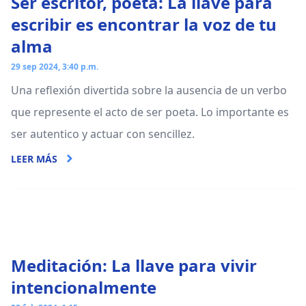
Ser escritor, poeta: La llave para
escribir es encontrar la voz de tu
alma
29 sep 2024, 3:40 p.m.
Una reflexión divertida sobre la ausencia de un verbo
que represente el acto de ser poeta. Lo importante es
ser autentico y actuar con sencillez.
LEER MÁS
Meditación: La llave para vivir
intencionalmente