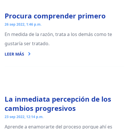
Procura comprender primero
26 sep 2022, 1:46 p.m.
En medida de la razón, trata a los demás como te
gustaría ser tratado.
LEER MÁS
La inmediata percepción de los
cambios progresivos
23 sep 2022, 12:14 p.m.
Aprende a enamorarte del proceso porque ahí es