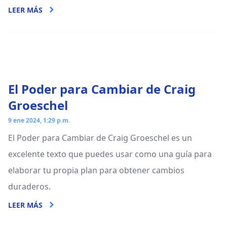
LEER MÁS
El Poder para Cambiar de Craig
Groeschel
9 ene 2024, 1:29 p.m.
El Poder para Cambiar de Craig Groeschel es un
excelente texto que puedes usar como una guía para
elaborar tu propia plan para obtener cambios
duraderos.
LEER MÁS