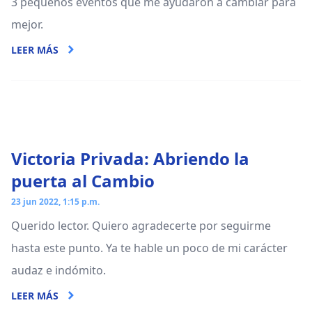
3 pequeños eventos que me ayudaron a cambiar para
mejor.
LEER MÁS
Victoria Privada: Abriendo la
puerta al Cambio
23 jun 2022, 1:15 p.m.
Querido lector. Quiero agradecerte por seguirme
hasta este punto. Ya te hable un poco de mi carácter
audaz e indómito.
LEER MÁS