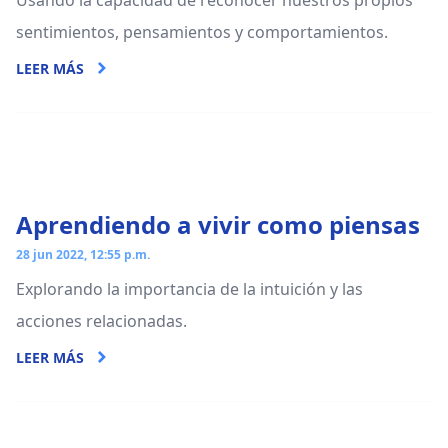
Usando la capacidad de reconocer nuestros propios
sentimientos, pensamientos y comportamientos.
LEER MÁS
Aprendiendo a vivir como piensas
28 jun 2022, 12:55 p.m.
Explorando la importancia de la intuición y las
acciones relacionadas.
LEER MÁS