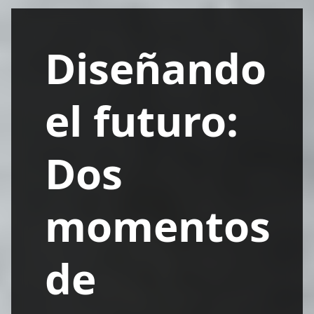
Diseñando
el futuro:
Dos
momentos
de