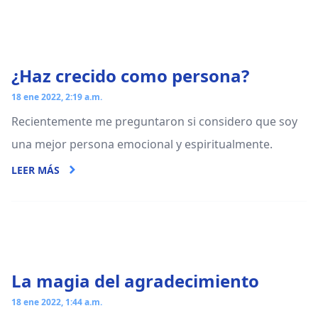
¿Haz crecido como persona?
18 ene 2022, 2:19 a.m.
Recientemente me preguntaron si considero que soy
una mejor persona emocional y espiritualmente.
LEER MÁS
La magia del agradecimiento
18 ene 2022, 1:44 a.m.