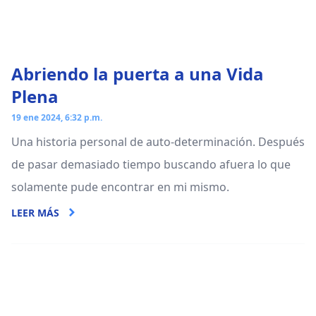
Abriendo la puerta a una Vida
Plena
19 ene 2024, 6:32 p.m.
Una historia personal de auto-determinación. Después
de pasar demasiado tiempo buscando afuera lo que
solamente pude encontrar en mi mismo.
LEER MÁS