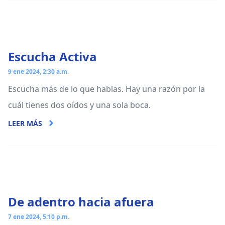
Escucha Activa
9 ene 2024, 2:30 a.m.
Escucha más de lo que hablas. Hay una razón por la
cuál tienes dos oídos y una sola boca.
LEER MÁS
De adentro hacia afuera
7 ene 2024, 5:10 p.m.