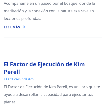
Acompáñame en un paseo por el bosque, donde la
meditación y la conexión con la naturaleza revelan
lecciones profundas.
LEER MÁS
El Factor de Ejecución de Kim
Perell
11 ene 2024, 4:46 a.m.
El Factor de Ejecución de Kim Perell, es un libro que te
ayuda a desarrollar la capacidad para ejecutar tus
planes.