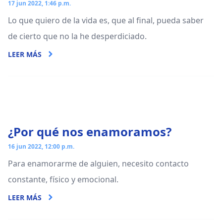
17 jun 2022, 1:46 p.m.
Lo que quiero de la vida es, que al final, pueda saber
de cierto que no la he desperdiciado.
LEER MÁS
¿Por qué nos enamoramos?
16 jun 2022, 12:00 p.m.
Para enamorarme de alguien, necesito contacto
constante, físico y emocional.
LEER MÁS