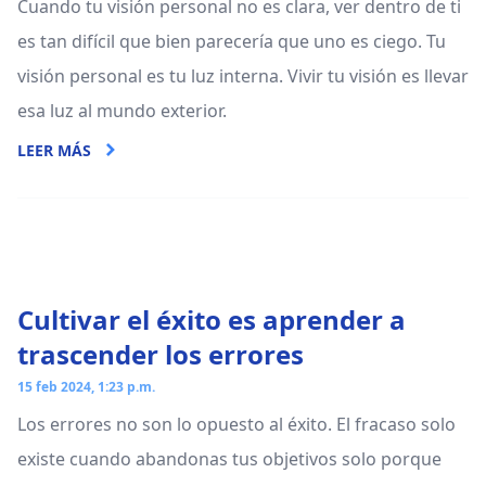
Cuando tu visión personal no es clara, ver dentro de ti
es tan difícil que bien parecería que uno es ciego. Tu
visión personal es tu luz interna. Vivir tu visión es llevar
esa luz al mundo exterior.
LEER MÁS
Cultivar el éxito es aprender a
trascender los errores
15 feb 2024, 1:23 p.m.
Los errores no son lo opuesto al éxito. El fracaso solo
existe cuando abandonas tus objetivos solo porque