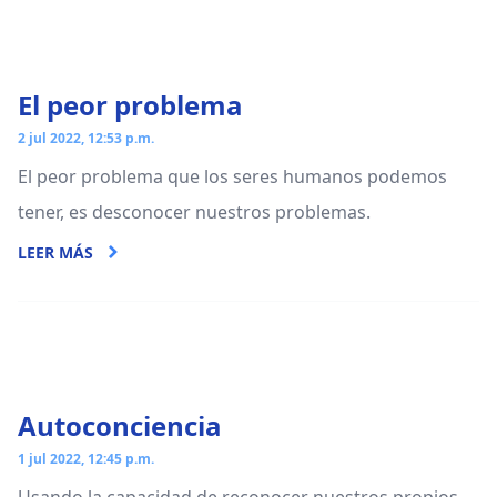
El peor problema
2 jul 2022, 12:53 p.m.
El peor problema que los seres humanos podemos
tener, es desconocer nuestros problemas.
LEER MÁS
Autoconciencia
1 jul 2022, 12:45 p.m.