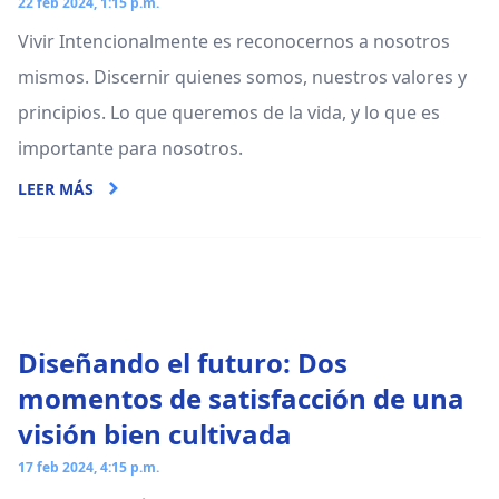
22 feb 2024, 1:15 p.m.
Vivir Intencionalmente es reconocernos a nosotros
mismos. Discernir quienes somos, nuestros valores y
principios. Lo que queremos de la vida, y lo que es
importante para nosotros.
LEER MÁS
Diseñando el futuro: Dos
momentos de satisfacción de una
visión bien cultivada
17 feb 2024, 4:15 p.m.