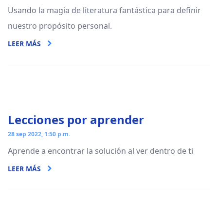
Usando la magia de literatura fantástica para definir
nuestro propósito personal.
LEER MÁS
Lecciones por aprender
28 sep 2022, 1:50 p.m.
Aprende a encontrar la solución al ver dentro de ti
LEER MÁS