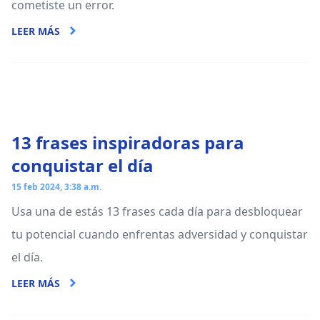
cometiste un error.
LEER MÁS
13 frases inspiradoras para
conquistar el día
15 feb 2024, 3:38 a.m.
Usa una de estás 13 frases cada día para desbloquear
tu potencial cuando enfrentas adversidad y conquistar
el día.
LEER MÁS