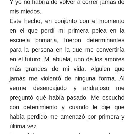
Y yo no habría de volver a correr jamás de
mis miedos.
Este hecho, en conjunto con el momento
en el que perdí mi primera pelea en la
escuela primaria, fueron determinantes
para la persona en la que me convertiría
en el futuro. Mi abuela, uno de los amores
más grandes de mi vida. Alguien que
jamás me violentó de ninguna forma. Al
verme desencajado y andrajoso me
preguntó qué había pasado. Me escuchó
con detenimiento y cuando le dije que
había perdido me amenazó por primera y
última vez.