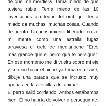
de que me mordiera. Tenía miedo de que
tuviera rabia. Tenía miedo de las 10
inyecciones alrededor del ombligo. Tenía
miedo de muchas, muchas cosas. Cuando
de pronto. Un pensamiento liberador cruzó
mi mente como una estrella fugaz
atraviesa el cielo de medianoche “Eres
más grande que el perro que te persigue”.
En ese momento me di vuelta sobre mi eje
y con sin bajar el pique ya tenía en el aire,
dibuje una patada que se incrusto muy
apenas en las costillas del animal.
El perro salió corriendo. Ambos estábamos
bien. Él no habría de volver a perseguirme.