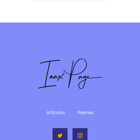
Artículos
Poemas