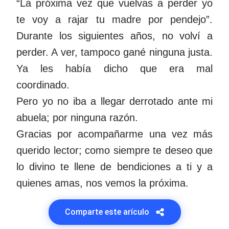
“La próxima vez que vuelvas a perder yo
te voy a rajar tu madre por pendejo”.
Durante los siguientes años, no volví a
perder. A ver, tampoco gané ninguna justa.
Ya les había dicho que era mal
coordinado.
Pero yo no iba a llegar derrotado ante mi
abuela; por ninguna razón.
Gracias por acompañarme una vez más
querido lector; como siempre te deseo que
lo divino te llene de bendiciones a ti y a
quienes amas, nos vemos la próxima.
Comparte este arículo