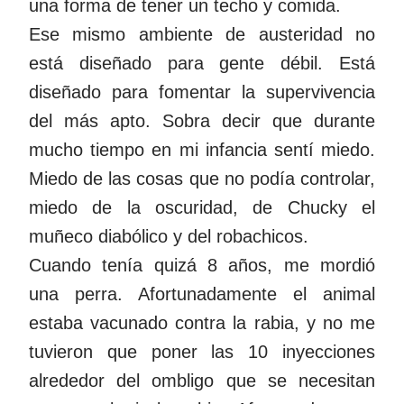
una forma de tener un techo y comida.
Ese mismo ambiente de austeridad no
está diseñado para gente débil. Está
diseñado para fomentar la supervivencia
del más apto. Sobra decir que durante
mucho tiempo en mi infancia sentí miedo.
Miedo de las cosas que no podía controlar,
miedo de la oscuridad, de Chucky el
muñeco diabólico y del robachicos.
Cuando tenía quizá 8 años, me mordió
una perra. Afortunadamente el animal
estaba vacunado contra la rabia, y no me
tuvieron que poner las 10 inyecciones
alrededor del ombligo que se necesitan