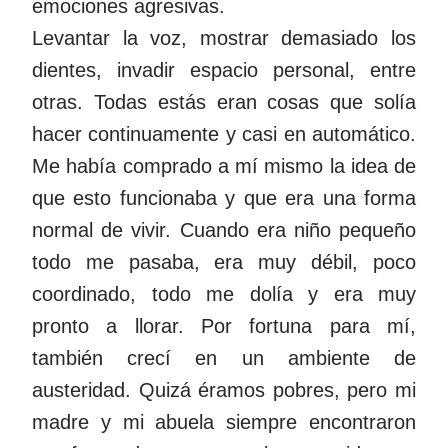
emociones agresivas.
Levantar la voz, mostrar demasiado los
dientes, invadir espacio personal, entre
otras. Todas estás eran cosas que solía
hacer continuamente y casi en automático.
Me había comprado a mí mismo la idea de
que esto funcionaba y que era una forma
normal de vivir. Cuando era niño pequeño
todo me pasaba, era muy débil, poco
coordinado, todo me dolía y era muy
pronto a llorar. Por fortuna para mí,
también crecí en un ambiente de
austeridad. Quizá éramos pobres, pero mi
madre y mi abuela siempre encontraron