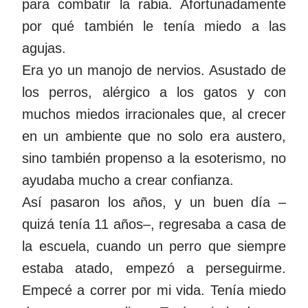
para combatir la rabia. Afortunadamente
por qué también le tenía miedo a las
agujas.
Era yo un manojo de nervios. Asustado de
los perros, alérgico a los gatos y con
muchos miedos irracionales que, al crecer
en un ambiente que no solo era austero,
sino también propenso a la esoterismo, no
ayudaba mucho a crear confianza.
Así pasaron los años, y un buen día –
quizá tenía 11 años–, regresaba a casa de
la escuela, cuando un perro que siempre
estaba atado, empezó a perseguirme.
Empecé a correr por mi vida. Tenía miedo