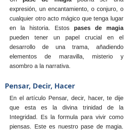
expresión, un encantamiento, o conjuro, o
cualquier otro acto mágico que tenga lugar
en la historia. Estos
pases de magia
pueden tener un papel crucial en el
desarrollo de una trama, añadiendo
elementos de maravilla, misterio y
asombro a la narrativa.
Pensar, Decir, Hacer
En el artículo
Pensar, decir, hacer
, te dije
que esta es la divina trinidad de la
Integridad. Es la formula para vivir como
piensas. Este es nuestro pase de magia.