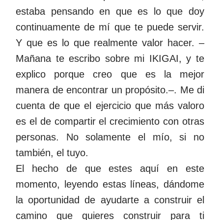
estaba pensando en que es lo que doy
continuamente de mí que te puede servir.
Y que es lo que realmente valor hacer. –
Mañana te escribo sobre mi IKIGAI, y te
explico porque creo que es la mejor
manera de encontrar un propósito.–. Me di
cuenta de que el ejercicio que más valoro
es el de compartir el crecimiento con otras
personas. No solamente el mío, si no
también, el tuyo.
El hecho de que estes aquí en este
momento, leyendo estas líneas, dándome
la oportunidad de ayudarte a construir el
camino que quieres construir para ti