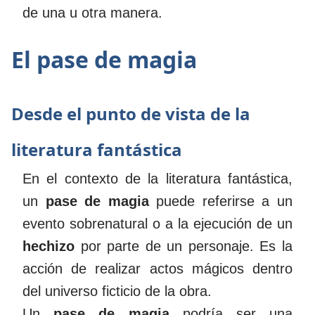
de una u otra manera.
El pase de magia
Desde el punto de vista de la
literatura fantástica
En el contexto de la literatura fantástica,
un
pase de magia
puede referirse a un
evento sobrenatural o a la ejecución de un
hechizo
por parte de un personaje. Es la
acción de realizar actos mágicos dentro
del universo ficticio de la obra.
Un
pase de magia
podría ser una