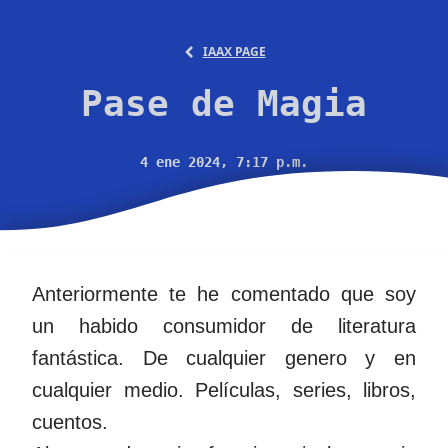
IAAX PAGE
Pase de Magia
4 ene 2024, 7:17 p.m.
Anteriormente te he comentado que soy
un habido consumidor de literatura
fantástica. De cualquier genero y en
cualquier medio. Películas, series, libros,
cuentos.