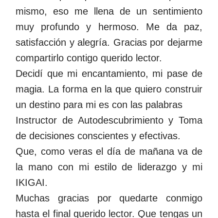
mismo, eso me llena de un sentimiento
muy profundo y hermoso. Me da paz,
satisfacción y alegría. Gracias por dejarme
compartirlo contigo querido lector.
Decidí que mi encantamiento, mi pase de
magia. La forma en la que quiero construir
un destino para mi es con las palabras
Instructor de Autodescubrimiento y Toma
de decisiones conscientes y efectivas.
Que, como veras el día de mañana va de
la mano con mi estilo de liderazgo y mi
IKIGAI.
Muchas gracias por quedarte conmigo
hasta el final querido lector. Que tengas un