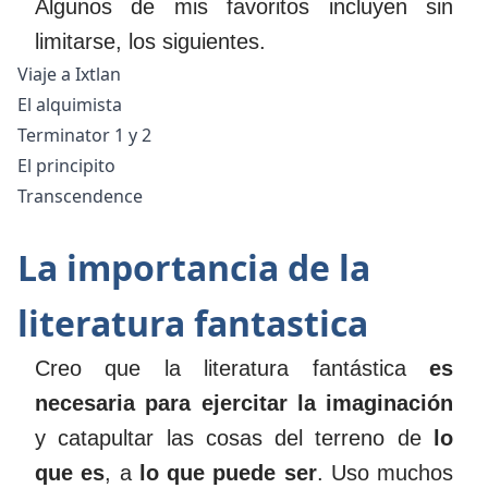
Algunos de mis favoritos incluyen sin
limitarse, los siguientes.
Viaje a Ixtlan
El alquimista
Terminator 1 y 2
El principito
Transcendence
La importancia de la
literatura fantastica
Creo que la literatura fantástica
es
necesaria para ejercitar la imaginación
y catapultar las cosas del terreno de
lo
que es
, a
lo que puede ser
. Uso muchos