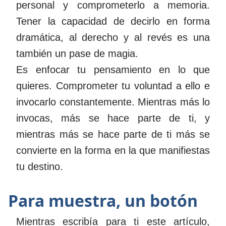
personal y comprometerlo a memoria.
Tener la capacidad de decirlo en forma
dramática, al derecho y al revés es una
también un pase de magia.
Es enfocar tu pensamiento en lo que
quieres. Comprometer tu voluntad a ello e
invocarlo constantemente. Mientras más lo
invocas, más se hace parte de ti, y
mientras más se hace parte de ti más se
convierte en la forma en la que manifiestas
tu destino.
Para muestra, un botón
Mientras escribía para ti este artículo,