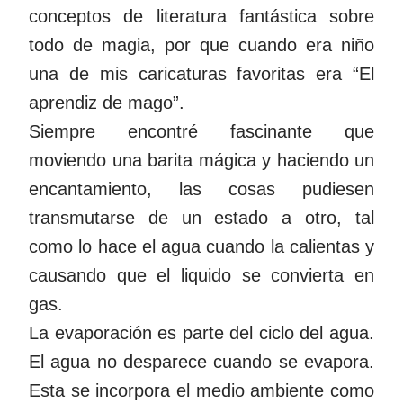
conceptos de literatura fantástica sobre
todo de magia, por que cuando era niño
una de mis caricaturas favoritas era “El
aprendiz de mago”.
Siempre encontré fascinante que
moviendo una barita mágica y haciendo un
encantamiento, las cosas pudiesen
transmutarse de un estado a otro, tal
como lo hace el agua cuando la calientas y
causando que el liquido se convierta en
gas.
La evaporación es parte del ciclo del agua.
El agua no desparece cuando se evapora.
Esta se incorpora el medio ambiente como