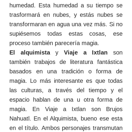
humedad. Esta humedad a su tiempo se
trasformará en nubes, y estás nubes se
transformaran en agua una vez más. Si no
supiésemos todas estas cosas, ese
proceso también parecería magia.
El alquimista
y
Viaje a Ixtlan
son
también trabajos de literatura fantástica
basados en una tradición o forma de
magia. Lo más interesante es que todas
las culturas, a través del tiempo y el
espacio hablan de una u otra forma de
magia. En Viaje a Ixtlan son Brujos
Nahuatl. En el Alquimista, bueno ese esta
en el título. Ambos personajes transmutan