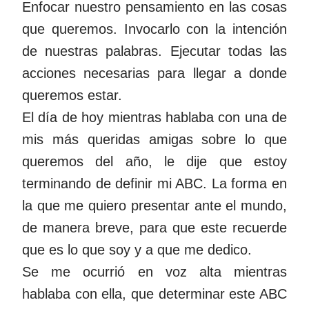
Enfocar nuestro pensamiento en las cosas
que queremos. Invocarlo con la intención
de nuestras palabras. Ejecutar todas las
acciones necesarias para llegar a donde
queremos estar.
El día de hoy mientras hablaba con una de
mis más queridas amigas sobre lo que
queremos del año, le dije que estoy
terminando de definir mi ABC. La forma en
la que me quiero presentar ante el mundo,
de manera breve, para que este recuerde
que es lo que soy y a que me dedico.
Se me ocurrió en voz alta mientras
hablaba con ella, que determinar este ABC