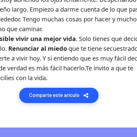
eño largo. Empiezo a darme cuenta de lo que pa
rededor. Tengo muchas cosas por hacer y mucho
o que caminar.
sible vivir una mejor vida
. Solo tienes que deci
lo.
Renunciar al miedo
que te tiene secuestrado
rte a vivir hoy. Y si entiendo que es muy fácil dec
de verdad es más fácil hacerlo.Te invito a que te
ilies con la vida.
Comparte este arículo